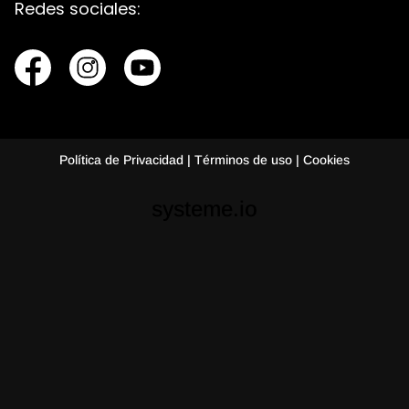
Redes sociales:
Política de Privacidad | Términos de uso | Cookies
systeme.io